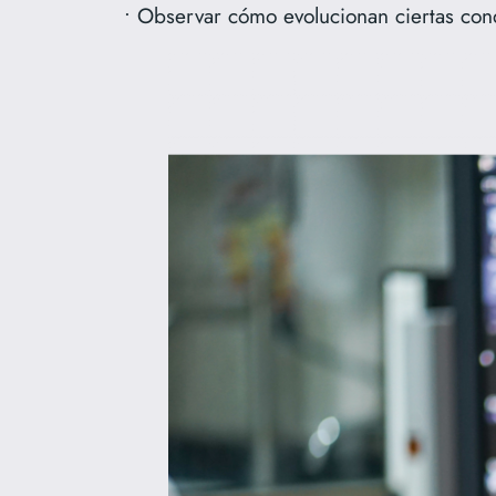
• Observar cómo evolucionan ciertas con