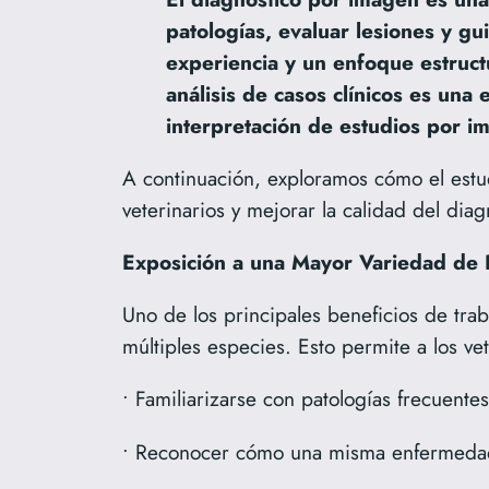
patologías, evaluar lesiones y g
experiencia y un enfoque estructu
análisis de casos clínicos es una
interpretación de estudios por i
A continuación, exploramos cómo el estu
veterinarios y mejorar la calidad del diag
Exposición a una Mayor Variedad de 
Uno de los principales beneficios de tra
múltiples especies. Esto permite a los vet
• Familiarizarse con patologías frecuentes
• Reconocer cómo una misma enfermedad 