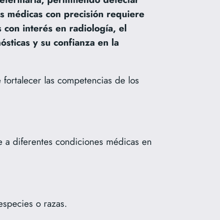
es médicas con precisión requiere
 con interés en radiología, el
ósticas y su confianza en la
fortalecer las competencias de los
se a diferentes condiciones médicas en
species o razas.