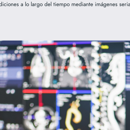
diciones a lo largo del tiempo mediante imágenes seri