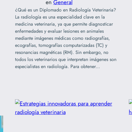
en
General
¿Qué es un Diplomado en Radiología Veterinaria?
La radiología es una especialidad clave en la
medicina veterinaria, ya que permite diagnosticar
enfermedades y evaluar lesiones en animales
mediante imágenes médicas como radiografías,
ecografías, tomografías computarizadas (TC) y
resonancias magnéticas (RM). Sin embargo, no
todos los veterinarios que interpretan imágenes son
especialistas en radiología. Para obtener…