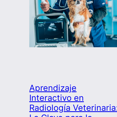
Aprendizaje
Interactivo en
Radiología Veterinaria