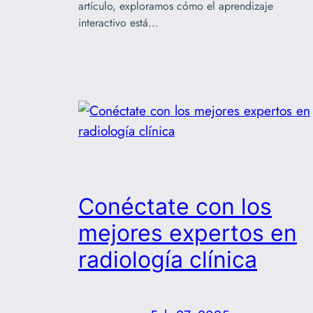
artículo, exploramos cómo el aprendizaje
interactivo está…
Conéctate con los
mejores expertos en
radiología clínica