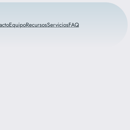
acto
Equipo
Recursos
Servicios
FAQ