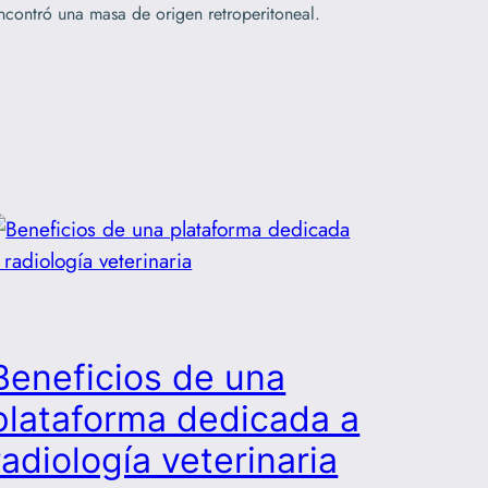
ncontró una masa de origen retroperitoneal.
Beneficios de una
plataforma dedicada a
radiología veterinaria