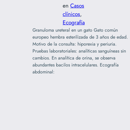
en
Casos
clínicos
, 
Ecografía
Granuloma ureteral en un gato Gato común
europeo hembra esterilizada de 3 años de edad.
Motivo de la consulta: hiporexia y periuria.
Pruebas laboratoriales: analíticas sanguíneas sin
cambios. En analítica de orina, se observa
abundantes bacilos intracelulares. Ecografía
abdominal: