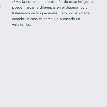
(RM), la correcta interpretación de estas imágenes
,
puede marcar la diferencia en el diagnóstico y
tratamiento de los pacientes. Pero, ¿qué sucede
cuando un caso es complejo o cuando un
veterinario…