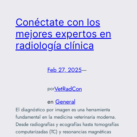
Conéctate con los
mejores expertos en
radiología clínica
Feb 27, 2025
—
VetRadCon
por
en
General
El diagnóstico por imagen es una herramienta
fundamental en la medicina veterinaria moderna.
Desde radiografías y ecografías hasta tomografías
computarizadas (TC) y resonancias magnéticas