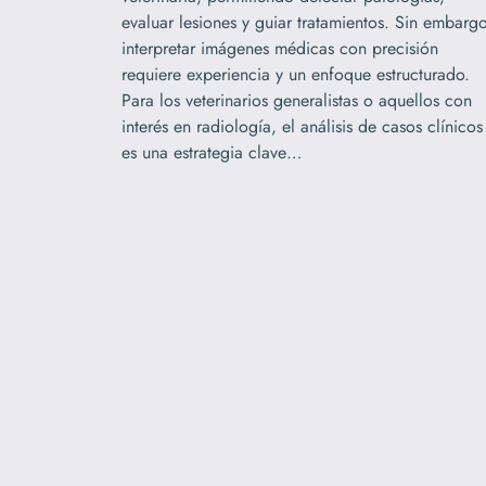
evaluar lesiones y guiar tratamientos. Sin embargo
interpretar imágenes médicas con precisión
requiere experiencia y un enfoque estructurado.
Para los veterinarios generalistas o aquellos con
interés en radiología, el análisis de casos clínicos
es una estrategia clave…