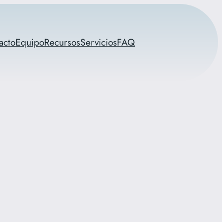
acto
Equipo
Recursos
Servicios
FAQ