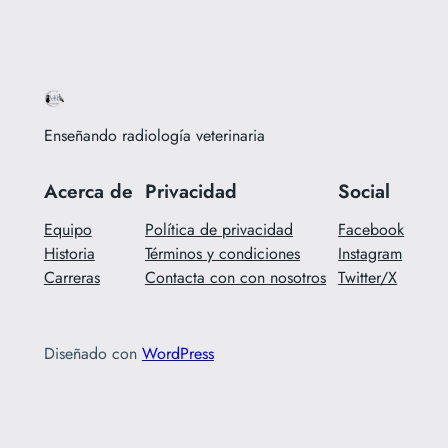
Enseñando radiología veterinaria
Acerca de
Privacidad
Social
Equipo
Política de privacidad
Facebook
Historia
Términos y condiciones
Instagram
Carreras
Contacta con con nosotros
Twitter/X
Diseñado con
WordPress