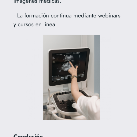
imágenes médicas.
• La formación continua mediante webinars
y cursos en línea.
Conclusión