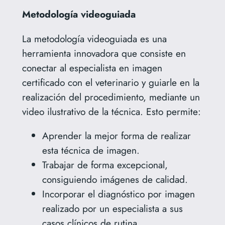
Metodología videoguiada
La metodología videoguiada es una
herramienta innovadora que consiste en
conectar al especialista en imagen
certificado con el veterinario y guiarle en la
realización del procedimiento, mediante un
video ilustrativo de la técnica. Esto permite:
Aprender la mejor forma de realizar
esta técnica de imagen.
Trabajar de forma excepcional,
consiguiendo imágenes de calidad.
Incorporar el diagnóstico por imagen
realizado por un especialista a sus
casos clínicos de rutina.