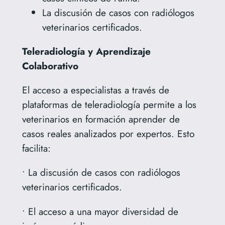
La discusión de casos con radiólogos
veterinarios certificados.
Teleradiología y Aprendizaje
Colaborativo
El acceso a especialistas a través de
plataformas de teleradiología permite a los
veterinarios en formación aprender de
casos reales analizados por expertos. Esto
facilita:
• La discusión de casos con radiólogos
veterinarios certificados.
• El acceso a una mayor diversidad de