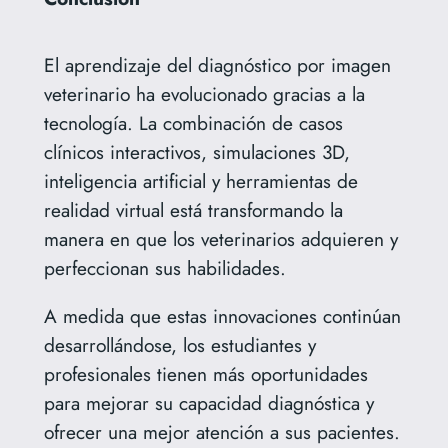
El aprendizaje del diagnóstico por imagen
veterinario ha evolucionado gracias a la
tecnología. La combinación de casos
clínicos interactivos, simulaciones 3D,
inteligencia artificial y herramientas de
realidad virtual está transformando la
manera en que los veterinarios adquieren y
perfeccionan sus habilidades.
A medida que estas innovaciones continúan
desarrollándose, los estudiantes y
profesionales tienen más oportunidades
para mejorar su capacidad diagnóstica y
ofrecer una mejor atención a sus pacientes.