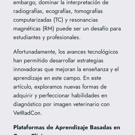
embargo, dominar la interpretación de
radiografías, ecografías, tomografías
computarizadas (TC) y resonancias
magnéticas (RM) puede ser un desafío para
estudiantes y profesionales.
Afortunadamente, los avances tecnológicos
han permitido desarrollar estrategias
innovadoras que mejoran la enseñanza y el
aprendizaje en este campo. En este
artículo, exploramos nuevas formas de
adquirir y perfeccionar habilidades en
diagnóstico por imagen veterinario con
VetRadCon.
Plataformas de Aprendizaje Basadas en