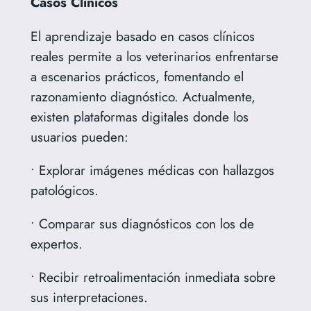
Casos Clínicos
El aprendizaje basado en casos clínicos
reales permite a los veterinarios enfrentarse
a escenarios prácticos, fomentando el
razonamiento diagnóstico. Actualmente,
existen plataformas digitales donde los
usuarios pueden:
• Explorar imágenes médicas con hallazgos
patológicos.
• Comparar sus diagnósticos con los de
expertos.
• Recibir retroalimentación inmediata sobre
sus interpretaciones.