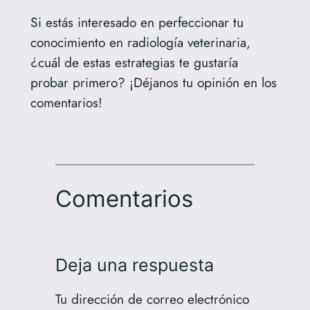
Si estás interesado en perfeccionar tu
conocimiento en radiología veterinaria,
¿cuál de estas estrategias te gustaría
probar primero? ¡Déjanos tu opinión en los
comentarios!
Comentarios
Deja una respuesta
Tu dirección de correo electrónico