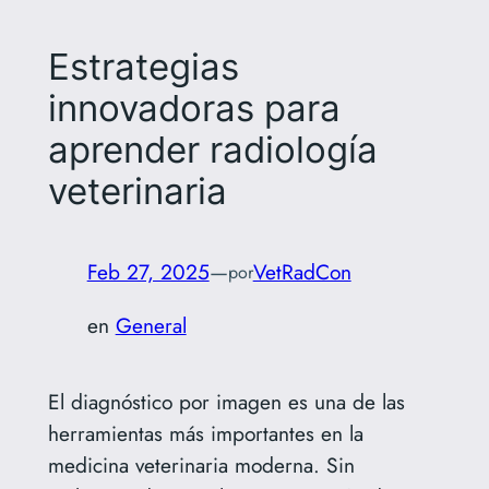
Estrategias
innovadoras para
aprender radiología
veterinaria
Feb 27, 2025
—
VetRadCon
por
en
General
El diagnóstico por imagen es una de las
herramientas más importantes en la
medicina veterinaria moderna. Sin