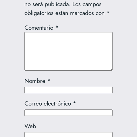
no será publicada.
Los campos
obligatorios están marcados con
*
Comentario
*
Nombre
*
Correo electrónico
*
Web