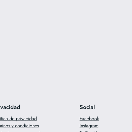
ivacidad
Social
ítica de privacidad
Facebook
minos y condiciones
Instagram