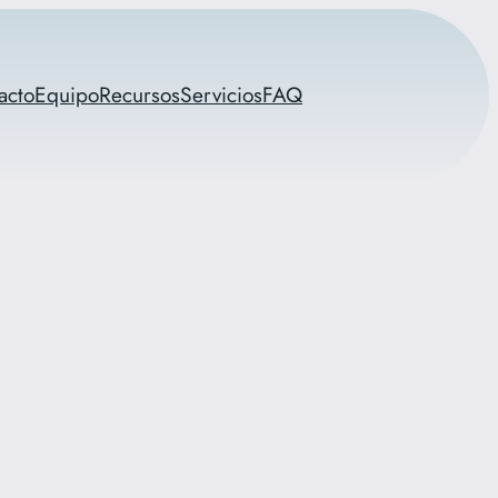
acto
Equipo
Recursos
Servicios
FAQ