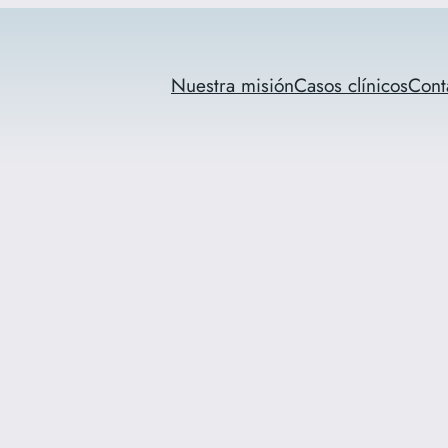
Nuestra misión
Casos clínicos
Cont