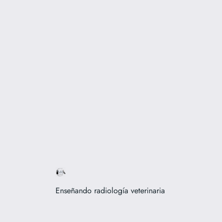
Enseñando radiología veterinaria